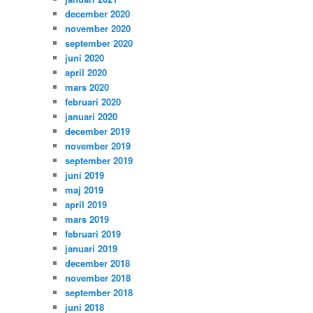
december 2020
november 2020
september 2020
juni 2020
april 2020
mars 2020
februari 2020
januari 2020
december 2019
november 2019
september 2019
juni 2019
maj 2019
april 2019
mars 2019
februari 2019
januari 2019
december 2018
november 2018
september 2018
juni 2018