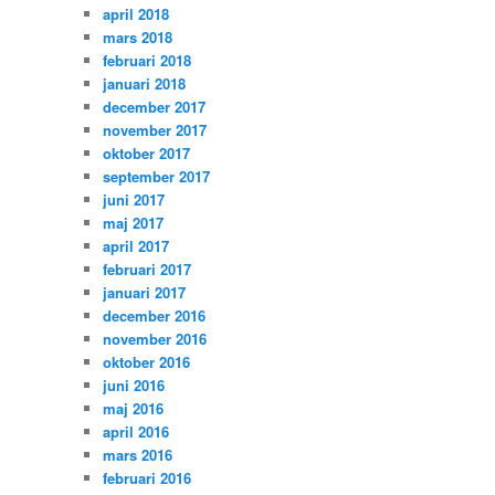
april 2018
mars 2018
februari 2018
januari 2018
december 2017
november 2017
oktober 2017
september 2017
juni 2017
maj 2017
april 2017
februari 2017
januari 2017
december 2016
november 2016
oktober 2016
juni 2016
maj 2016
april 2016
mars 2016
februari 2016