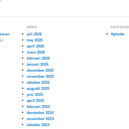
ARKIV
KATEGORI
kören
juli 2026
Nyheter
 i
maj 2026
april 2026
mars 2026
februari 2026
januari 2026
december 2025
november 2025
oktober 2025
augusti 2025
juni 2025
april 2025
februari 2025
december 2024
november 2024
oktober 2024