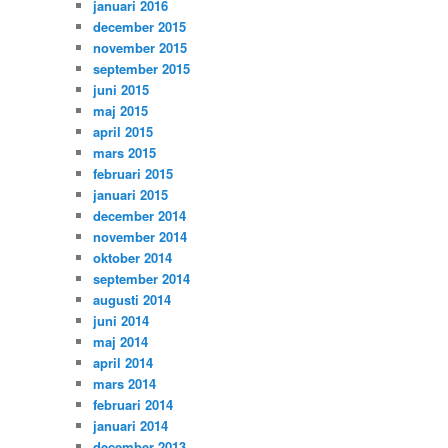
januari 2016
december 2015
november 2015
september 2015
juni 2015
maj 2015
april 2015
mars 2015
februari 2015
januari 2015
december 2014
november 2014
oktober 2014
september 2014
augusti 2014
juni 2014
maj 2014
april 2014
mars 2014
februari 2014
januari 2014
december 2013