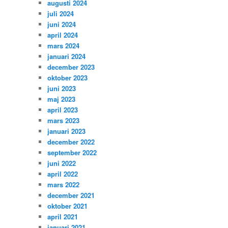
augusti 2024
juli 2024
juni 2024
april 2024
mars 2024
januari 2024
december 2023
oktober 2023
juni 2023
maj 2023
april 2023
mars 2023
januari 2023
december 2022
september 2022
juni 2022
april 2022
mars 2022
december 2021
oktober 2021
april 2021
januari 2021