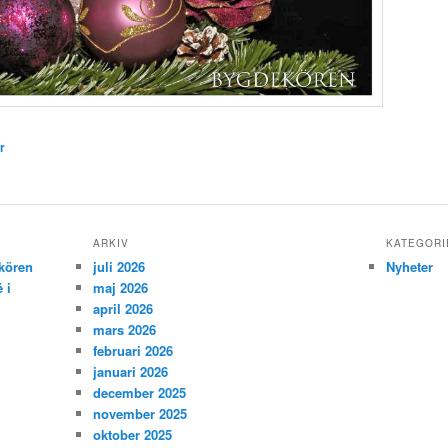
r
ARKIV
KATEGORI
kören
juli 2026
Nyheter
 i
maj 2026
april 2026
mars 2026
februari 2026
januari 2026
december 2025
november 2025
oktober 2025