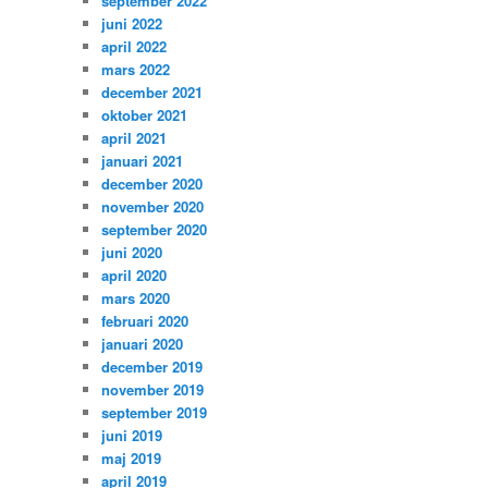
september 2022
juni 2022
april 2022
mars 2022
december 2021
oktober 2021
april 2021
januari 2021
december 2020
november 2020
september 2020
juni 2020
april 2020
mars 2020
februari 2020
januari 2020
december 2019
november 2019
september 2019
juni 2019
maj 2019
april 2019