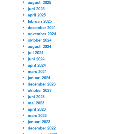
augusti 2025
juni 2025
april 2025
februari 2025
december 2024
november 2024
oktober 2024
augusti 2024
juli 2024
juni 2024
april 2024
mars 2024
januari 2024
december 2023
oktober 2023
juni 2023
maj 2023
april 2023
mars 2023
januari 2023
december 2022